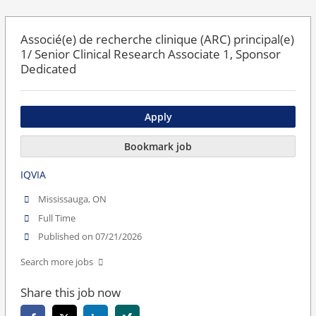
Associé(e) de recherche clinique (ARC) principal(e)
1/ Senior Clinical Research Associate 1, Sponsor
Dedicated
Apply
Bookmark job
IQVIA
Mississauga, ON
Full Time
Published on 07/21/2026
Search more jobs
Share this job now