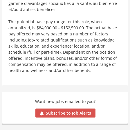
gamme d'avantages sociaux liés à la santé, au bien-être
et/ou d'autres bénéfices.
The potential base pay range for this role, when
annualized, is $84,000.00 - $152,500.00. The actual base
pay offered may vary based on a number of factors
including job-related qualifications such as knowledge,
skills, education, and experience; location; and/or
schedule (full or part-time). Dependent on the position
offered, incentive plans, bonuses, and/or other forms of
compensation may be offered, in addition to a range of
health and wellness and/or other benefits.
Want new jobs emailed to you?
Subscribe to Job Alerts