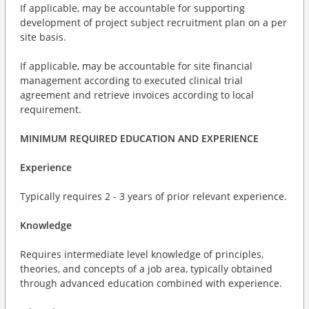
If applicable, may be accountable for supporting
development of project subject recruitment plan on a per
site basis.
If applicable, may be accountable for site financial
management according to executed clinical trial
agreement and retrieve invoices according to local
requirement.
MINIMUM REQUIRED EDUCATION AND EXPERIENCE
Experience
Typically requires 2 - 3 years of prior relevant experience.
Knowledge
Requires intermediate level knowledge of principles,
theories, and concepts of a job area, typically obtained
through advanced education combined with experience.