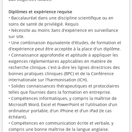
Diplômes et expérience requise
• Baccalauréat dans une discipline scientifique ou en
soins de santé de privilégié. Requis
• Nécessite au moins 3ans d'expérience en surveillance
sur site.
• Une combinaison équivalente d'études, de formation et
d'expérience peut être acceptée à la place d'un diplôme.
• Connaissance approfondie et aptitude à appliquer les
exigences réglementaires applicables en matière de
recherche clinique, c'est-à-dire les lignes directrices des
bonnes pratiques cliniques (BPC) et de la Conférence
internationale sur l'harmonisation (ICH).
• Solides connaissances thérapeutiques et protocolaires
telles que fournies dans la formation en entreprise.
• Compétences informatiques, y compris la maîtrise de
Microsoft Word, Excel et PowerPoint et l'utilisation d'un
ordinateur portable, d'un iPhone et d'un iPad (le cas
échéant).
• Compétences en communication écrite et verbale, y
compris une bonne maîtrise de la langue anglaise.