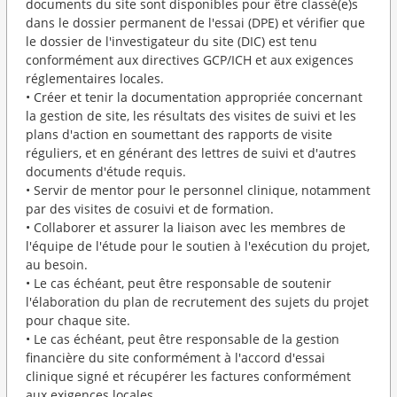
documents du site sont disponibles pour être classé(e)s
dans le dossier permanent de l'essai (DPE) et vérifier que
le dossier de l'investigateur du site (DIC) est tenu
conformément aux directives GCP/ICH et aux exigences
réglementaires locales.
• Créer et tenir la documentation appropriée concernant
la gestion de site, les résultats des visites de suivi et les
plans d'action en soumettant des rapports de visite
réguliers, et en générant des lettres de suivi et d'autres
documents d'étude requis.
• Servir de mentor pour le personnel clinique, notamment
par des visites de cosuivi et de formation.
• Collaborer et assurer la liaison avec les membres de
l'équipe de l'étude pour le soutien à l'exécution du projet,
au besoin.
• Le cas échéant, peut être responsable de soutenir
l'élaboration du plan de recrutement des sujets du projet
pour chaque site.
• Le cas échéant, peut être responsable de la gestion
financière du site conformément à l'accord d'essai
clinique signé et récupérer les factures conformément
aux exigences locales.