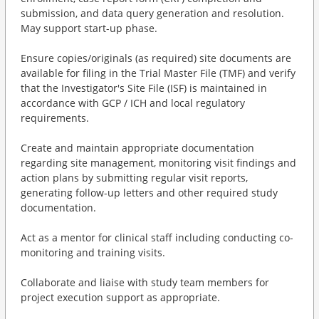
submission, and data query generation and resolution.
May support start-up phase.
Ensure copies/originals (as required) site documents are
available for filing in the Trial Master File (TMF) and verify
that the Investigator's Site File (ISF) is maintained in
accordance with GCP / ICH and local regulatory
requirements.
Create and maintain appropriate documentation
regarding site management, monitoring visit findings and
action plans by submitting regular visit reports,
generating follow-up letters and other required study
documentation.
Act as a mentor for clinical staff including conducting co-
monitoring and training visits.
Collaborate and liaise with study team members for
project execution support as appropriate.