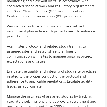
monitoring and close-out visits) in accordance with
contracted scope of work and regulatory requirements,
i.e., Good Clinical Practice (GCP) and International
Conference on Harmonization (ICH) guidelines.
Work with sites to adapt, drive and track subject
recruitment plan in line with project needs to enhance
predictability.
Administer protocol and related study training to
assigned sites and establish regular lines of
communication with sites to manage ongoing project
expectations and issues.
Evaluate the quality and integrity of study site practices
related to the proper conduct of the protocol and
adherence to applicable regulations. Escalate quality
issues as appropriate.
Manage the progress of assigned studies by tracking
regulatory submissions and approvals, recruitment and
enrollment, case report form (CRF) completion and