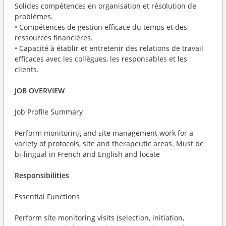
Solides compétences en organisation et résolution de
problèmes.
• Compétences de gestion efficace du temps et des
ressources financières.
• Capacité à établir et entretenir des relations de travail
efficaces avec les collègues, les responsables et les
clients.
JOB OVERVIEW
Job Profile Summary
Perform monitoring and site management work for a
variety of protocols, site and therapeutic areas. Must be
bi-lingual in French and English and locate
Responsibilities
Essential Functions
Perform site monitoring visits (selection, initiation,