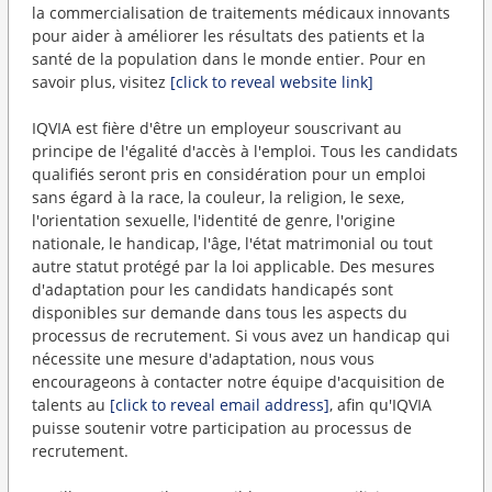
la commercialisation de traitements médicaux innovants
pour aider à améliorer les résultats des patients et la
santé de la population dans le monde entier. Pour en
savoir plus, visitez
[click to reveal website link]
IQVIA est fière d'être un employeur souscrivant au
principe de l'égalité d'accès à l'emploi. Tous les candidats
qualifiés seront pris en considération pour un emploi
sans égard à la race, la couleur, la religion, le sexe,
l'orientation sexuelle, l'identité de genre, l'origine
nationale, le handicap, l'âge, l'état matrimonial ou tout
autre statut protégé par la loi applicable. Des mesures
d'adaptation pour les candidats handicapés sont
disponibles sur demande dans tous les aspects du
processus de recrutement. Si vous avez un handicap qui
nécessite une mesure d'adaptation, nous vous
encourageons à contacter notre équipe d'acquisition de
talents au
[click to reveal email address]
, afin qu'IQVIA
puisse soutenir votre participation au processus de
recrutement.