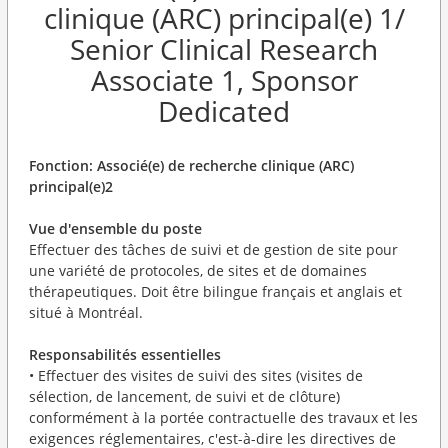
clinique (ARC) principal(e) 1/
Senior Clinical Research
Associate 1, Sponsor
Dedicated
Fonction: Associé(e) de recherche clinique (ARC)
principal(e)2
Vue d'ensemble du poste
Effectuer des tâches de suivi et de gestion de site pour
une variété de protocoles, de sites et de domaines
thérapeutiques. Doit être bilingue français et anglais et
situé à Montréal.
Responsabilités essentielles
• Effectuer des visites de suivi des sites (visites de
sélection, de lancement, de suivi et de clôture)
conformément à la portée contractuelle des travaux et les
exigences réglementaires, c'est-à-dire les directives de