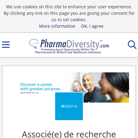
We use cookies on this site to enhance your user experience.
By clicking any link on this page you are giving your consent for
us to set cookies.
More information
OK, I agree
Associé(e) de recherche