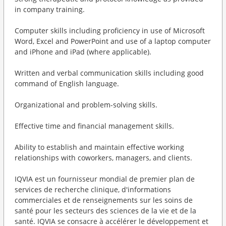
in company training.
Computer skills including proficiency in use of Microsoft
Word, Excel and PowerPoint and use of a laptop computer
and iPhone and iPad (where applicable).
Written and verbal communication skills including good
command of English language.
Organizational and problem-solving skills.
Effective time and financial management skills.
Ability to establish and maintain effective working
relationships with coworkers, managers, and clients.
IQVIA est un fournisseur mondial de premier plan de
services de recherche clinique, d'informations
commerciales et de renseignements sur les soins de
santé pour les secteurs des sciences de la vie et de la
santé. IQVIA se consacre à accélérer le développement et