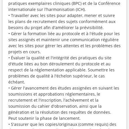
pratiques exemplaires cliniques (BPC) et de la Conférence
internationale sur l'harmonisation (ICH).
• Travailler avec les sites pour adapter, mener et suivre
les plans de recrutement des sujets conformément aux
besoins du projet afin d'améliorer la prévisibilité.
• Gérer la formation liée au protocole et à l'étude pour les
sites assignés et maintenir une communication régulière
avec les sites pour gérer les attentes et les problèmes des
projets en cours.
• Évaluer la qualité et l'intégrité des pratiques du site
d'étude liées au bon déroulement du protocole et au
respect de la réglementation applicable. Soumettre les
problèmes de qualité à l'échelon supérieur, le cas
échéant.
• Gérer l'avancement des études assignées en suivant les
soumissions et approbations réglementaires, le
recrutement et l'inscription, l'achèvement et la
soumission du cahier d'observation, ainsi que la
génération et la résolution des requêtes de données.
Peut soutenir la phase de lancement.
• S'assurer que les copies/originaux (comme requis) des