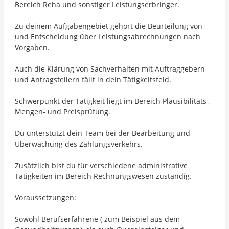
Bereich Reha und sonstiger Leistungserbringer.
Zu deinem Aufgabengebiet gehört die Beurteilung von
und Entscheidung über Leistungsabrechnungen nach
Vorgaben.
Auch die Klärung von Sachverhalten mit Auftraggebern
und Antragstellern fällt in dein Tätigkeitsfeld.
Schwerpunkt der Tätigkeit liegt im Bereich Plausibilitäts-,
Mengen- und Preisprüfung.
Du unterstützt dein Team bei der Bearbeitung und
Überwachung des Zahlungsverkehrs.
Zusätzlich bist du für verschiedene administrative
Tätigkeiten im Bereich Rechnungswesen zuständig.
Voraussetzungen:
Sowohl Berufserfahrene ( zum Beispiel aus dem