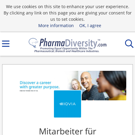
We use cookies on this site to enhance your user experience.
By clicking any link on this page you are giving your consent for
us to set cookies.
More information
OK, I agree
Mitarbeiter für