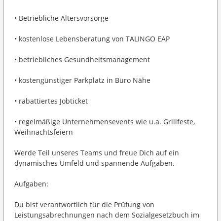
• Betriebliche Altersvorsorge
• kostenlose Lebensberatung von TALINGO EAP
• betriebliches Gesundheitsmanagement
• kostengünstiger Parkplatz in Büro Nähe
• rabattiertes Jobticket
• regelmäßige Unternehmensevents wie u.a. Grillfeste,
Weihnachtsfeiern
Werde Teil unseres Teams und freue Dich auf ein
dynamisches Umfeld und spannende Aufgaben.
Aufgaben:
Du bist verantwortlich für die Prüfung von
Leistungsabrechnungen nach dem Sozialgesetzbuch im