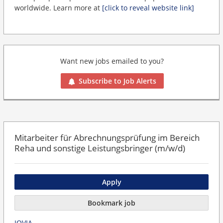
worldwide. Learn more at
[click to reveal website link]
Want new jobs emailed to you?
Subscribe to Job Alerts
Mitarbeiter für Abrechnungsprüfung im Bereich
Reha und sonstige Leistungsbringer (m/w/d)
Apply
Bookmark job
IQVIA