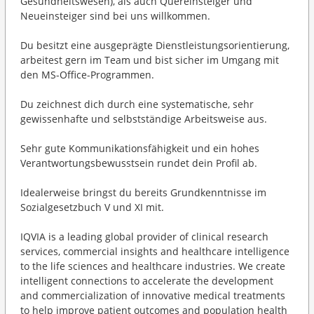
Gesundheitswesen), als auch Quereinsteiger und
Neueinsteiger sind bei uns willkommen.
Du besitzt eine ausgeprägte Dienstleistungsorientierung,
arbeitest gern im Team und bist sicher im Umgang mit
den MS-Office-Programmen.
Du zeichnest dich durch eine systematische, sehr
gewissenhafte und selbstständige Arbeitsweise aus.
Sehr gute Kommunikationsfähigkeit und ein hohes
Verantwortungsbewusstsein rundet dein Profil ab.
Idealerweise bringst du bereits Grundkenntnisse im
Sozialgesetzbuch V und XI mit.
IQVIA is a leading global provider of clinical research
services, commercial insights and healthcare intelligence
to the life sciences and healthcare industries. We create
intelligent connections to accelerate the development
and commercialization of innovative medical treatments
to help improve patient outcomes and population health