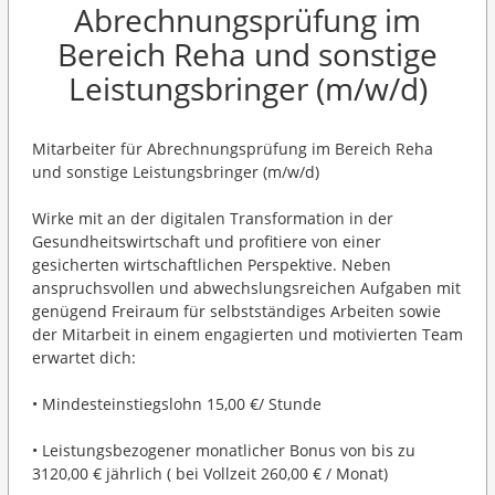
Abrechnungsprüfung im
Bereich Reha und sonstige
Leistungsbringer (m/w/d)
Mitarbeiter für Abrechnungsprüfung im Bereich Reha
und sonstige Leistungsbringer (m/w/d)
Wirke mit an der digitalen Transformation in der
Gesundheitswirtschaft und profitiere von einer
gesicherten wirtschaftlichen Perspektive. Neben
anspruchsvollen und abwechslungsreichen Aufgaben mit
genügend Freiraum für selbstständiges Arbeiten sowie
der Mitarbeit in einem engagierten und motivierten Team
erwartet dich:
• Mindesteinstiegslohn 15,00 €/ Stunde
• Leistungsbezogener monatlicher Bonus von bis zu
3120,00 € jährlich ( bei Vollzeit 260,00 € / Monat)