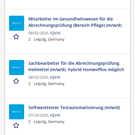
Mitarbeiter im Gesundheitswesen für die
Abrechnungsprüfung (Bereich Pflege) (m/w/d)
08/02/2026,
IQVIA
Leipzig, Germany
Sachbearbeiter für die Abrechnungsprüfung
Heilmittel (m/w/d)- hybrid Homeoffice möglich
08/02/2026,
IQVIA
Leipzig, Germany
Softwaretester Testautomatisierung (m/w/d)
07/24/2026,
IQVIA
Leipzig, Germany