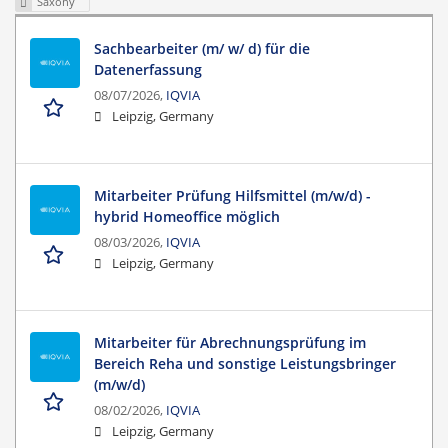
Saxony
Sachbearbeiter (m/ w/ d) für die
Datenerfassung
08/07/2026,
IQVIA
Leipzig, Germany
Mitarbeiter Prüfung Hilfsmittel (m/w/d) -
hybrid Homeoffice möglich
08/03/2026,
IQVIA
Leipzig, Germany
Mitarbeiter für Abrechnungsprüfung im
Bereich Reha und sonstige Leistungsbringer
(m/w/d)
08/02/2026,
IQVIA
Leipzig, Germany