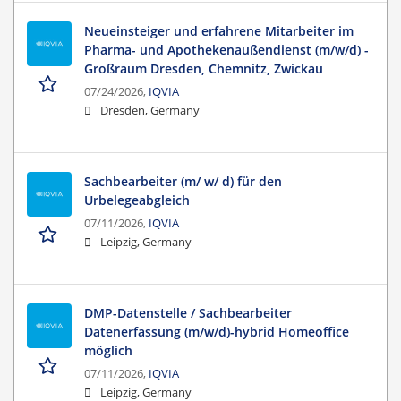
Neueinsteiger und erfahrene Mitarbeiter im
Pharma- und Apothekenaußendienst (m/w/d) -
Großraum Dresden, Chemnitz, Zwickau
07/24/2026,
IQVIA
Dresden, Germany
Sachbearbeiter (m/ w/ d) für den
Urbelegeabgleich
07/11/2026,
IQVIA
Leipzig, Germany
DMP-Datenstelle / Sachbearbeiter
Datenerfassung (m/w/d)-hybrid Homeoffice
möglich
07/11/2026,
IQVIA
Leipzig, Germany