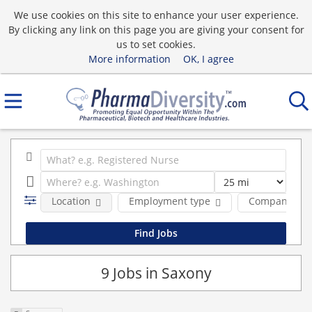
We use cookies on this site to enhance your user experience.
By clicking any link on this page you are giving your consent for
us to set cookies.
More information
OK, I agree
Location
Employment type
Company
9 Jobs in Saxony