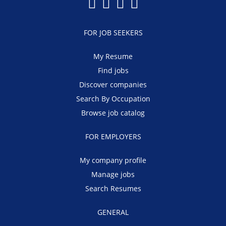
FOR JOB SEEKERS
My Resume
Find jobs
Discover companies
Search By Occupation
Browse job catalog
FOR EMPLOYERS
My company profile
Manage jobs
Search Resumes
GENERAL