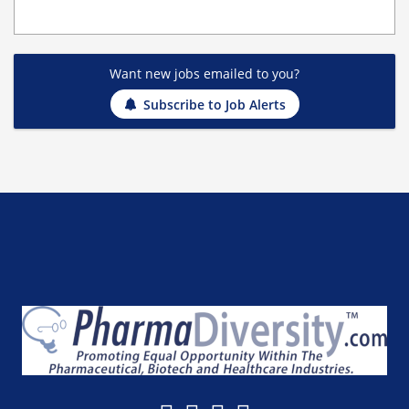
Want new jobs emailed to you?
Subscribe to Job Alerts